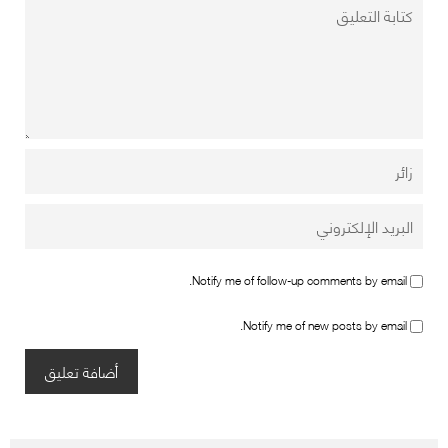
Notify me of follow-up comments by email.
Notify me of new posts by email.