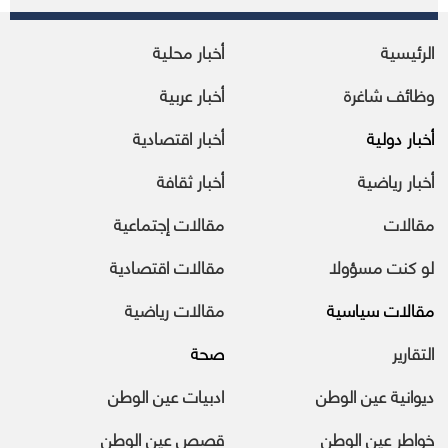
الرئيسية
أخبار محلية
وظائف شاغرة
أخبار عربية
أخبار دولية
أخبار اقتصادية
أخبار رياضية
أخبار ثقافة
مقالات
مقالات إجتماعية
لو كنت مسؤولا
مقالات اقتصادية
مقالات سياسية
مقالات رياضية
التقارير
صحة
ديوانية عين الوطن
ادبيات عين الوطن
خواطر عين الوطن
قصص عين الوطن