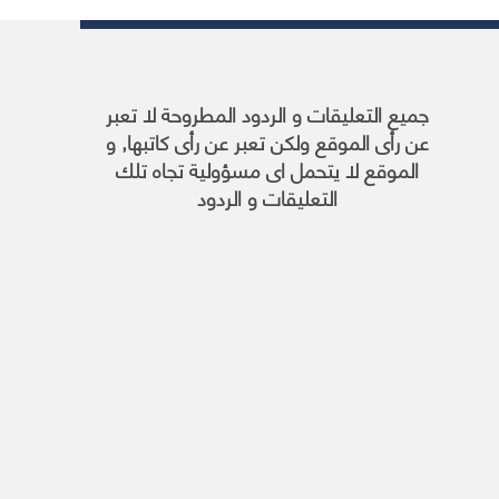
جميع التعليقات و الردود المطروحة لا تعبر
عن رأى الموقع ولكن تعبر عن رأى كاتبها, و
الموقع لا يتحمل اى مسؤولية تجاه تلك
التعليقات و الردود