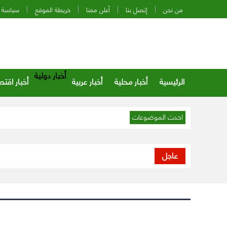
من نحن
إتصل بنا
أعلن معنا
خريطة الموقع
سياسة 
أخبار دولية
الرئيسية
أخبار محلية
أخبار عربية
أخبار اقتص
احدث الموضوعات
عاجل