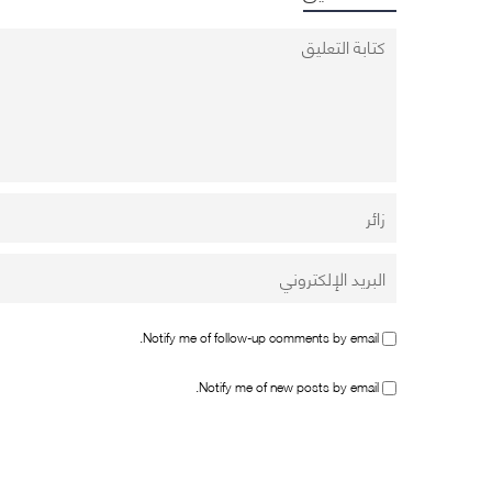
Notify me of follow-up comments by email.
Notify me of new posts by email.