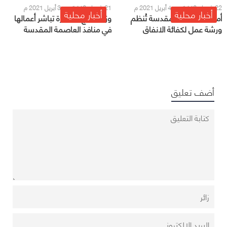
22 شعبان 1442 هـ - 4 أبريل 2021 م
21 شعبان 1442 هـ - 3 أبريل 2021 م
أخبار محلية
أخبار محلية
أمانة العاصمة المقدسة تُنظم
وزارة الحج والعمرة تباشر أعمالها
ورشة عمل لكفائة الانفاق
في منافذ العاصمة المقدسة
أضف تعليق