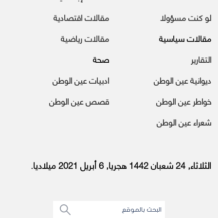
لو كنت مسؤولا
مقالات اقتصادية
مقالات سياسية
مقالات رياضية
التقارير
صحة
ديوانية عين الوطن
ادبيات عين الوطن
خواطر عين الوطن
قصص عين الوطن
شعراء عين الوطن
الثلاثاء, 24 شعبان 1442 هجريا, 6 أبريل 2021 ميلاديا.