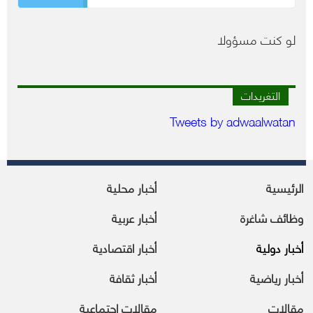
لو كنت مسؤولا
التغريدات
Tweets by adwaalwatan
الرئيسية
أخبار محلية
وظائف شاغرة
أخبار عربية
أخبار دولية
أخبار اقتصادية
أخبار رياضية
أخبار ثقافة
مقالات
مقالات إجتماعية