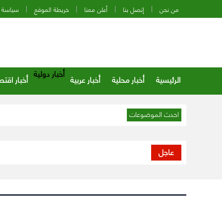
من نحن
إتصل بنا
أعلن معنا
خريطة الموقع
سياسة 
أخبار دولية
الرئيسية
أخبار محلية
أخبار عربية
أخبار اقتص
احدث الموضوعات
عاجل