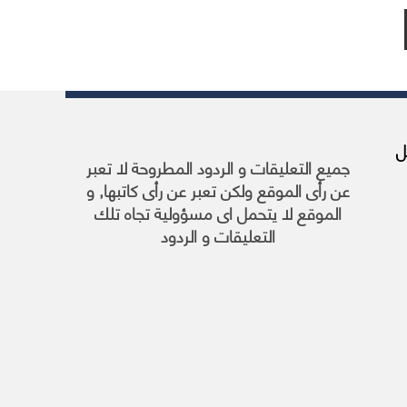
يا, 1 أبريل
جميع التعليقات و الردود المطروحة لا تعبر
عن رأى الموقع ولكن تعبر عن رأى كاتبها, و
الموقع لا يتحمل اى مسؤولية تجاه تلك
التعليقات و الردود