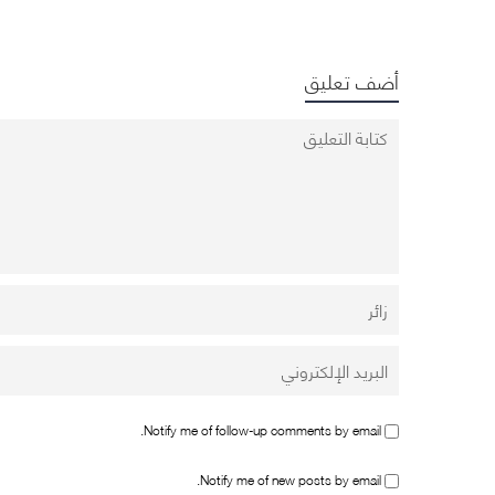
أضف تعليق
Notify me of follow-up comments by email.
Notify me of new posts by email.