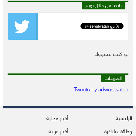
تابعنا من خلال تويتر
لو كنت مسؤولا
التغريدات
Tweets by adwaalwatan
الرئيسية
أخبار محلية
وظائف شاغرة
أخبار عربية