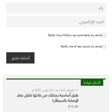
Notify me of follow-up comments by email.
Notify me of new posts by email.
الاكثر قراءة
11 شعبان 1442 هـ - 24 مارس 2021 م
طرق أساسية يمكنك من خلالها تقليل خطر
الإصابة بالسرطان!
676