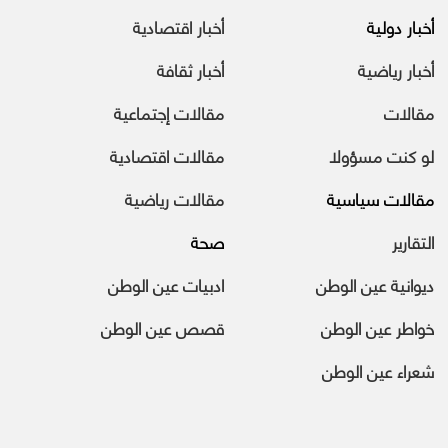
أخبار دولية
أخبار اقتصادية
أخبار رياضية
أخبار ثقافة
مقالات
مقالات إجتماعية
لو كنت مسؤولا
مقالات اقتصادية
مقالات سياسية
مقالات رياضية
التقارير
صحة
ديوانية عين الوطن
ادبيات عين الوطن
خواطر عين الوطن
قصص عين الوطن
شعراء عين الوطن