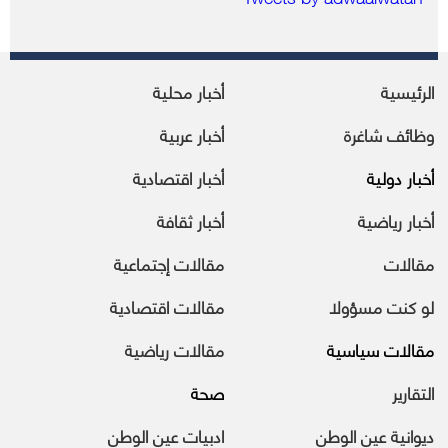
الرئيسية
أخبار محلية
وظائف شاغرة
أخبار عربية
أخبار دولية
أخبار اقتصادية
أخبار رياضية
أخبار ثقافة
مقالات
مقالات إجتماعية
لو كنت مسؤولا
مقالات اقتصادية
مقالات سياسية
مقالات رياضية
التقارير
صحة
ديوانية عين الوطن
ادبيات عين الوطن