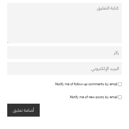
Notify me of follow-up comments by email.
Notify me of new posts by email.