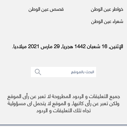
خواطر عين الوطن
قصص عين الوطن
شعراء عين الوطن
الإثنين, 16 شعبان 1442 هجريا, 29 مارس 2021 ميلاديا.
جميع التعليقات و الردود المطروحة لا تعبر عن رأى الموقع
ولكن تعبر عن رأى كاتبها, و الموقع لا يتحمل اى مسؤولية
تجاه تلك التعليقات و الردود