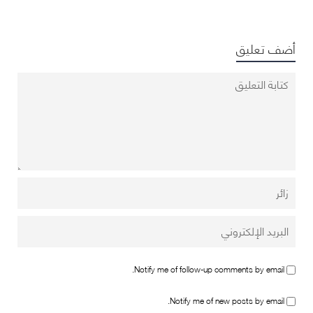
أضف تعليق
Notify me of follow-up comments by email.
Notify me of new posts by email.