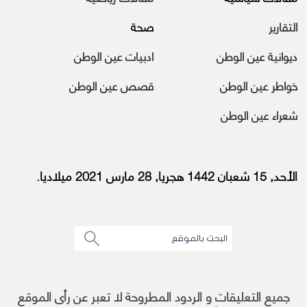
التقارير
صحة
ديوانية عين الوطن
ادبيات عين الوطن
خواطر عين الوطن
قصص عين الوطن
شعراء عين الوطن
الأحد, 15 شعبان 1442 هجريا, 28 مارس 2021 ميلاديا.
جميع التعليقات و الردود المطروحة لا تعبر عن رأى الموقع