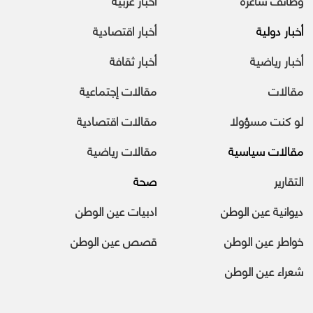
أخبار دولية
أخبار اقتصادية
أخبار رياضية
أخبار ثقافة
مقالات
مقالات إجتماعية
لو كنت مسؤولا
مقالات اقتصادية
مقالات سياسية
مقالات رياضية
التقارير
صحة
ديوانية عين الوطن
ادبيات عين الوطن
خواطر عين الوطن
قصص عين الوطن
شعراء عين الوطن