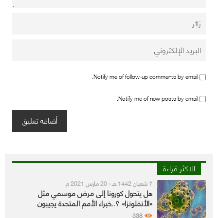
Notify me of follow-up comments by email.
Notify me of new posts by email.
الاكثر قراءة
7 شعبان 1442 هـ - 20 مارس 2021 م
هل يتحول كورونا إلى مرض موسمي مثل
«الأنفلونزا» ؟..خبراء الأمم المتحدة يجيبون
338