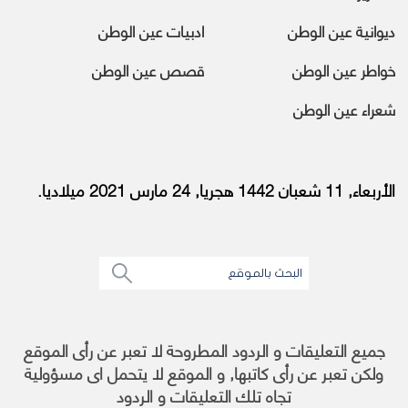
ديوانية عين الوطن
ادبيات عين الوطن
خواطر عين الوطن
قصص عين الوطن
شعراء عين الوطن
الأربعاء, 11 شعبان 1442 هجريا, 24 مارس 2021 ميلاديا.
جميع التعليقات و الردود المطروحة لا تعبر عن رأى الموقع
ولكن تعبر عن رأى كاتبها, و الموقع لا يتحمل اى مسؤولية
تجاه تلك التعليقات و الردود