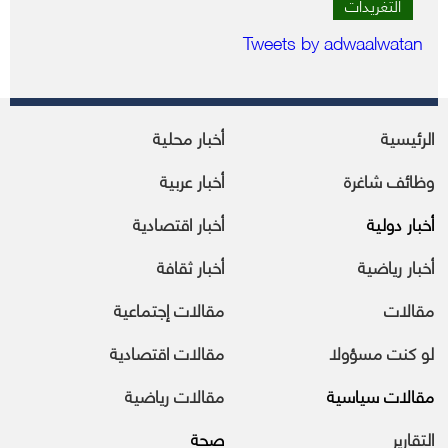
التغريدات
Tweets by adwaalwatan
الرئيسية
أخبار محلية
وظائف شاغرة
أخبار عربية
أخبار دولية
أخبار اقتصادية
أخبار رياضية
أخبار ثقافة
مقالات
مقالات إجتماعية
لو كنت مسؤولا
مقالات اقتصادية
مقالات سياسية
مقالات رياضية
التقارير
صحة