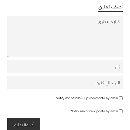
أضف تعليق
Notify me of follow-up comments by email.
Notify me of new posts by email.