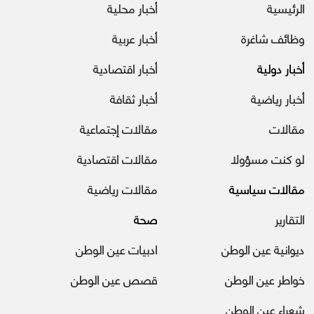
الرئيسية
أخبار محلية
وظائف شاغرة
أخبار عربية
أخبار دولية
أخبار اقتصادية
أخبار رياضية
أخبار ثقافة
مقالات
مقالات إجتماعية
لو كنت مسؤولا
مقالات اقتصادية
مقالات سياسية
مقالات رياضية
التقارير
صحة
ديوانية عين الوطن
ادبيات عين الوطن
خواطر عين الوطن
قصص عين الوطن
شعراء عين الوطن