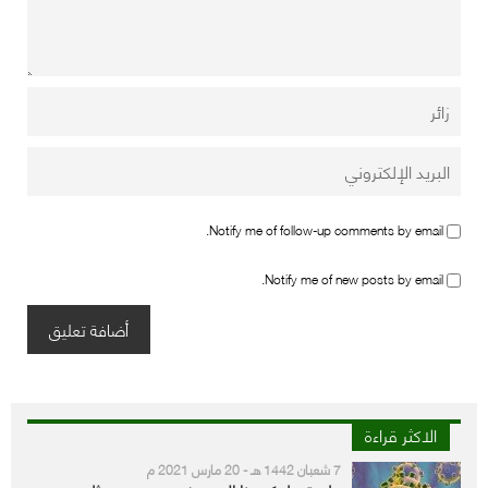
Notify me of follow-up comments by email.
Notify me of new posts by email.
الاكثر قراءة
7 شعبان 1442 هـ - 20 مارس 2021 م