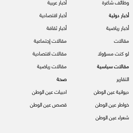
وظائف شاغرة
أخبار عربية
أخبار دولية
أخبار اقتصادية
أخبار رياضية
أخبار ثقافة
مقالات
مقالات إجتماعية
لو كنت مسؤولا
مقالات اقتصادية
مقالات سياسية
مقالات رياضية
التقارير
صحة
ديوانية عين الوطن
ادبيات عين الوطن
خواطر عين الوطن
قصص عين الوطن
شعراء عين الوطن