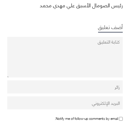
رئيس الصومال الأسبق علي مهدي محمد
أضف تعليق
Notify me of follow-up comments by email.