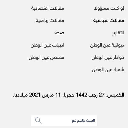
لو كنت مسؤولا
مقالات اقتصادية
مقالات سياسية
مقالات رياضية
التقارير
صحة
ديوانية عين الوطن
ادبيات عين الوطن
خواطر عين الوطن
قصص عين الوطن
شعراء عين الوطن
الخميس, 27 رجب 1442 هجريا, 11 مارس 2021 ميلاديا.