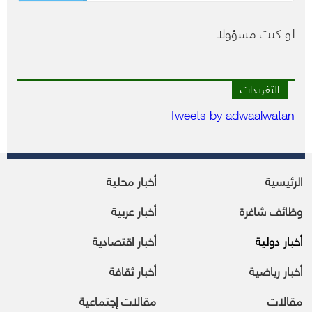
لو كنت مسؤولا
التغريدات
Tweets by adwaalwatan
الرئيسية
أخبار محلية
وظائف شاغرة
أخبار عربية
أخبار دولية
أخبار اقتصادية
أخبار رياضية
أخبار ثقافة
مقالات
مقالات إجتماعية