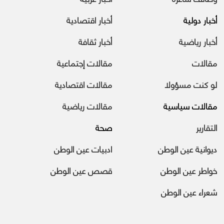
أخبار دولية
أخبار اقتصادية
أخبار رياضية
أخبار ثقافة
مقالات
مقالات إجتماعية
لو كنت مسؤولا
مقالات اقتصادية
مقالات سياسية
مقالات رياضية
التقارير
صحة
ديوانية عين الوطن
ادبيات عين الوطن
خواطر عين الوطن
قصص عين الوطن
شعراء عين الوطن