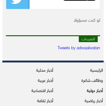
لو كنت مسؤولا
التغريدات
Tweets by adwaalwatan
الرئيسية
أخبار محلية
وظائف شاغرة
أخبار عربية
أخبار دولية
أخبار اقتصادية
أخبار رياضية
أخبار ثقافة