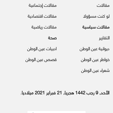
مقالات
مقالات إجتماعية
لو كنت مسؤولا
مقالات اقتصادية
مقالات سياسية
مقالات رياضية
التقارير
صحة
ديوانية عين الوطن
ادبيات عين الوطن
خواطر عين الوطن
قصص عين الوطن
شعراء عين الوطن
الأحد, 9 رجب 1442 هجريا, 21 فبراير 2021 ميلاديا.