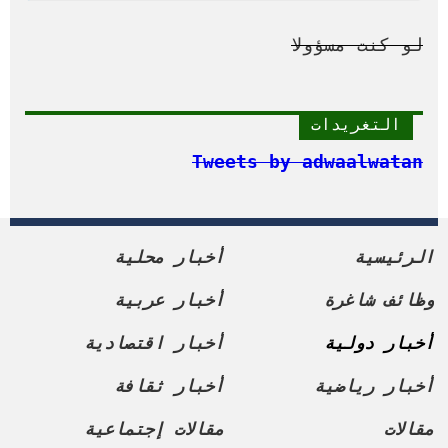
لو كنت مسؤولا
التغريدات
Tweets by adwaalwatan
الرئيسية
أخبار محلية
وظائف شاغرة
أخبار عربية
أخبار دولية
أخبار اقتصادية
أخبار رياضية
أخبار ثقافة
مقالات
مقالات إجتماعية