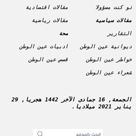
لو كنت مسؤولا
مقالات اقتصادية
مقالات سياسية
مقالات رياضية
التقارير
صحة
ديوانية عين الوطن
ادبيات عين الوطن
خواطر عين الوطن
قصص عين الوطن
شعراء عين الوطن
الجمعة, 16 جمادى الآخر 1442 هجريا, 29
يناير 2021 ميلاديا.