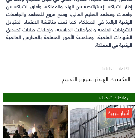
إطار الشراكة الإستراتيجية بين الهند والمملكة، وآفاق الشراكة بين
جامعات ومعاهد التعليم العالي، وفتح فروع للمعاهد والجامعات
الهندية الرائدة في المملكة، كما تمت مناقشة الاعتماد المتبادل
للشهادات العلمية والمؤهلات الدراسية، وإجراءات طلبات تصديق
الشهادات العلمية، ومناقشة الأمور المتعلقة بالمدارس العالمية
الهندية في المملكة.
الكلمات الدليلية
المكسيك الهندتونسوزير التعليم
روابط ذات صلة
أخبار عربية