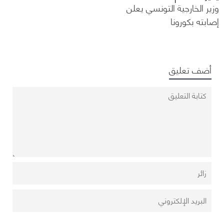
وزير الخارجية التونسي يعلن
إصابته بكورونا
أضف تعليق