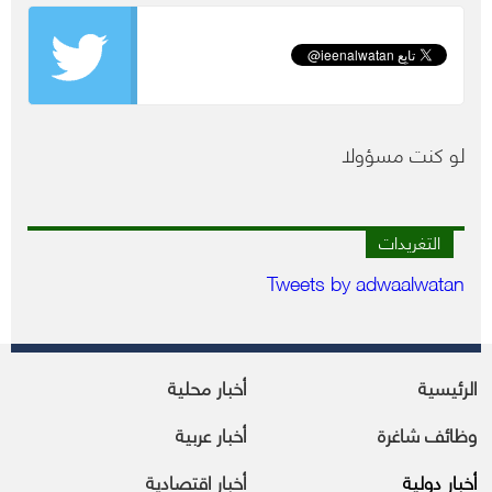
لو كنت مسؤولا
التغريدات
Tweets by adwaalwatan
الرئيسية
أخبار محلية
وظائف شاغرة
أخبار عربية
أخبار دولية
أخبار اقتصادية