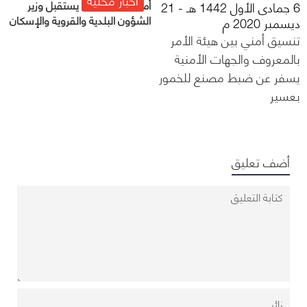
أمير مكة المكرمة يستقبل وزير
6 جمادى الأول 1442 هـ - 21
الشؤون البلدية والقروية والإسكان
ديسمبر 2020 م
تنسيق أمني بين هيئة الأمر
بالمعروف والجهات الأمنية
يسفر عن ضبط مصنع للخمور
بعسير
أضف تعليق