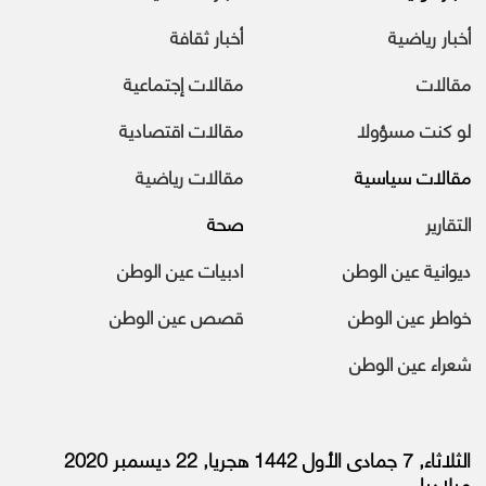
أخبار رياضية
أخبار ثقافة
مقالات
مقالات إجتماعية
لو كنت مسؤولا
مقالات اقتصادية
مقالات سياسية
مقالات رياضية
التقارير
صحة
ديوانية عين الوطن
ادبيات عين الوطن
خواطر عين الوطن
قصص عين الوطن
شعراء عين الوطن
الثلاثاء, 7 جمادى الأول 1442 هجريا, 22 ديسمبر 2020
ميلاديا.