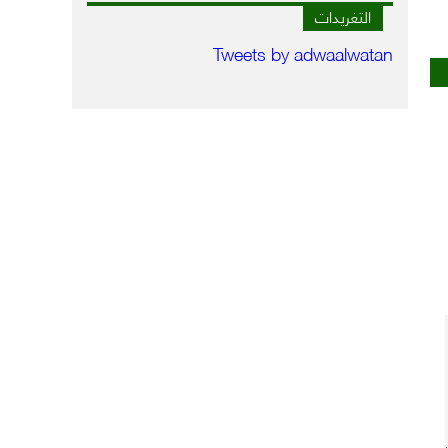
التغريدات
Tweets by adwaalwatan