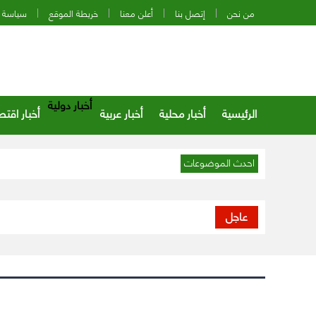
من نحن
إتصل بنا
أعلن معنا
خريطة الموقع
سياسة 
أخبار دولية
الرئيسية
أخبار محلية
أخبار عربية
أخبار اقتص
احدث الموضوعات
عاجل