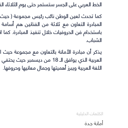
الخط العربي على الجسر ستستمر حتى يوم الثلاثاء الق
المبادرة التعاون مع ثلاثة من الفنانين هم أسامة
الشباب.
يذكر أن مبادرة الأمانة بالتعاون مع مجموعة حيث ال
العربية الذي يوافق الـ 18 من ديسم
اللغة العربية ويبرز أهميتها وجمال معانيها وحروفها.
الكلمات الدليلية
أمانة جدة