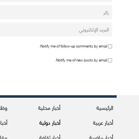
Notify me of follow-up comments by email.
Notify me of new posts by email.
الرئيسية
أخبار محلية
وظا
أخبار عربية
أخبار دولية
أخبا
أخبار رياضية
أخبار ثقافة
مقا