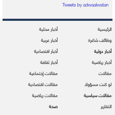
Tweets by adwaalwatan
الرئيسية
أخبار محلية
وظائف شاغرة
أخبار عربية
أخبار دولية
أخبار اقتصادية
أخبار رياضية
أخبار ثقافة
مقالات
مقالات إجتماعية
لو كنت مسؤولا
مقالات اقتصادية
مقالات سياسية
مقالات رياضية
التقارير
صحة