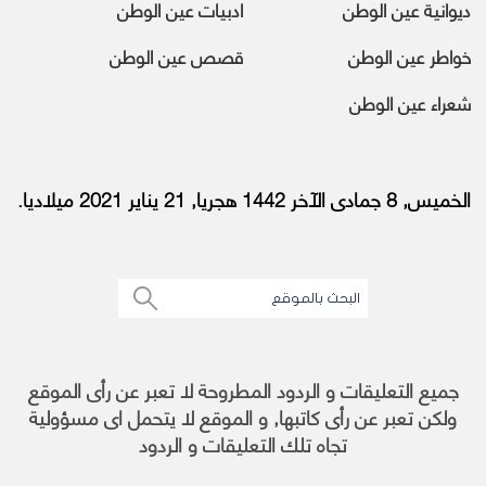
ديوانية عين الوطن
ادبيات عين الوطن
خواطر عين الوطن
قصص عين الوطن
شعراء عين الوطن
الخميس, 8 جمادى الآخر 1442 هجريا, 21 يناير 2021 ميلاديا.
جميع التعليقات و الردود المطروحة لا تعبر عن رأى الموقع
ولكن تعبر عن رأى كاتبها, و الموقع لا يتحمل اى مسؤولية
تجاه تلك التعليقات و الردود