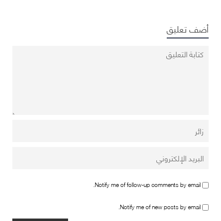
أضف تعليق
Notify me of follow-up comments by email.
Notify me of new posts by email.