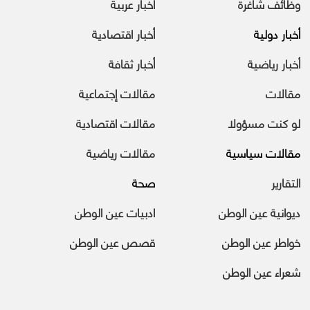
وظائف شاغرة
أخبار عربية
أخبار دولية
أخبار اقتصادية
أخبار رياضية
أخبار ثقافة
مقالات
مقالات إجتماعية
لو كنت مسؤولا
مقالات اقتصادية
مقالات سياسية
مقالات رياضية
التقارير
صحة
ديوانية عين الوطن
ادبيات عين الوطن
خواطر عين الوطن
قصص عين الوطن
شعراء عين الوطن