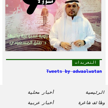
التغريدات
Tweets by adwaalwatan
الرئيسية
أخبار محلية
وظائف شاغرة
أخبار عربية