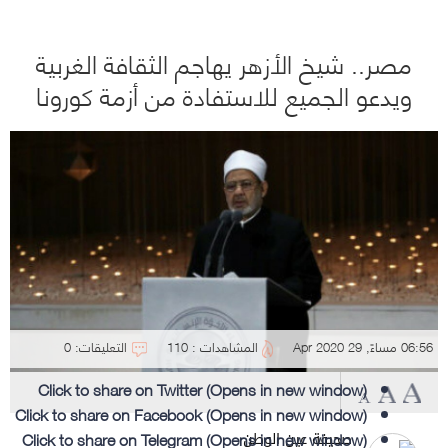
مصر.. شيخ الأزهر يهاجم الثقافة الغربية
ويدعو الجميع للاستفادة من أزمة كورونا
06:56 مساءً, 29 Apr 2020
المشاهدات : 110
التعليقات: 0
Click to share on Twitter (Opens in new window)
Click to share on Facebook (Opens in new window)
Click to share on Telegram (Opens in new window)
صحيفة عين الوطن