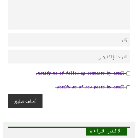
Notify me of follow-up comments by email.
Notify me of new posts by email.
الاكثر قراءة