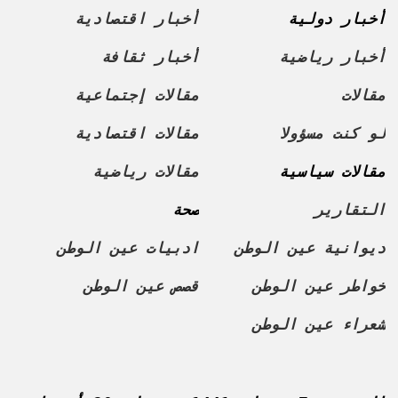
أخبار دولية
أخبار اقتصادية
أخبار رياضية
أخبار ثقافة
مقالات
مقالات إجتماعية
لو كنت مسؤولا
مقالات اقتصادية
مقالات سياسية
مقالات رياضية
التقارير
صحة
ديوانية عين الوطن
ادبيات عين الوطن
خواطر عين الوطن
قصص عين الوطن
شعراء عين الوطن