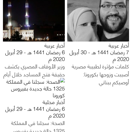
أخبار عربية
أخبار عربية
7 رمضان 1441 هـ - 30 أبريل
6 رمضان 1441 هـ - 29 أبريل
2020 م
2020 م
كلمات مؤثرة لطبيبة مصرية
وزير الأوقاف المصري يكشف
أصيبت وزوجها بكورونا:
حقيقة فتح المساجد خلال أيام
أوصيكم ببناتي
أخبار محلية
6 رمضان 1441 هـ - 29 أبريل
2020 م
الصحة: سجلنا في المملكة
1325 حالة جديدة بفيروس