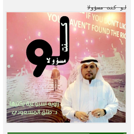
لو كنت مسؤولا