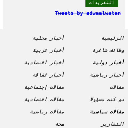
التغريدات
Tweets by adwaalwatan
الرئيسية
أخبار محلية
وظائف شاغرة
أخبار عربية
أخبار دولية
أخبار اقتصادية
أخبار رياضية
أخبار ثقافة
مقالات
مقالات إجتماعية
لو كنت مسؤولا
مقالات اقتصادية
مقالات سياسية
مقالات رياضية
التقارير
صحة