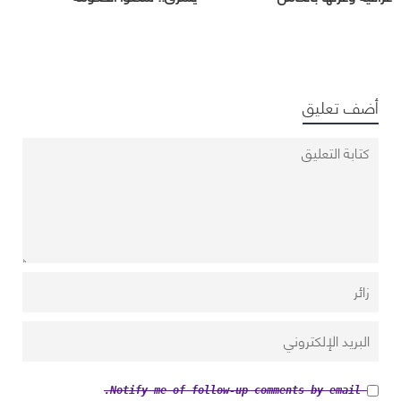
أضف تعليق
Notify me of follow-up comments by email.