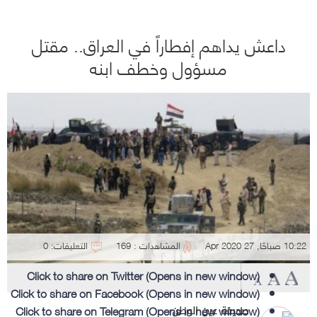
داعش يداهم إفطاراً في العراق.. مقتل
مسؤول وخطف ابنه
10:22 صباحًا, 27 Apr 2020
المشاهدات : 169
التعليقات: 0
Click to share on Twitter (Opens in new window)
Click to share on Facebook (Opens in new window)
Click to share on Telegram (Opens in new window)
صحيفة عين الوطن