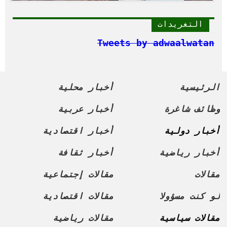
التغريدات
Tweets by adwaalwatan
الرئيسية
أخبار محلية
وظائف شاغرة
أخبار عربية
أخبار دولية
أخبار اقتصادية
أخبار رياضية
أخبار ثقافة
مقالات
مقالات إجتماعية
لو كنت مسؤولا
مقالات اقتصادية
مقالات سياسية
مقالات رياضية