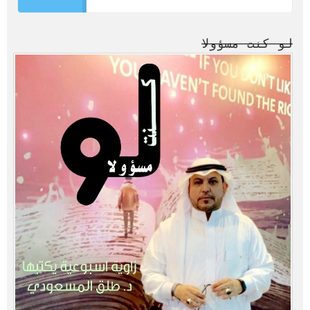
لو كنت مسؤولا