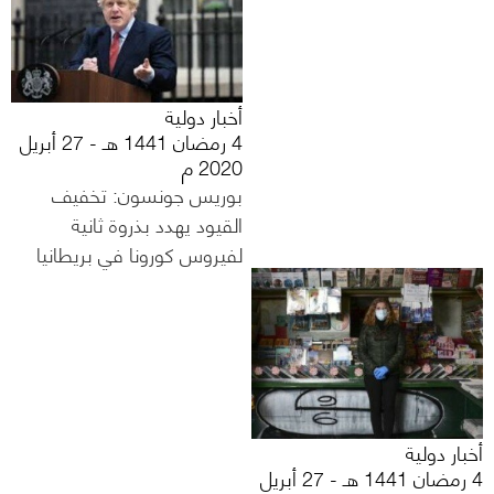
أخبار دولية
4 رمضان 1441 هـ - 27 أبريل
2020 م
بوريس جونسون: تخفيف
القيود يهدد بذروة ثانية
لفيروس كورونا في بريطانيا
أخبار دولية
4 رمضان 1441 هـ - 27 أبريل