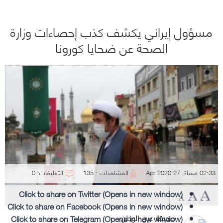
مسؤول إيراني يكشف كذب إحصاءات وزارة
الصحة عن ضحايا كورونا
02:33 مساءً, 27 Apr 2020
المشاهدات : 135
التعليقات: 0
Click to share on Twitter (Opens in new window)
Click to share on Facebook (Opens in new window)
Click to share on Telegram (Opens in new window)
صحيفة عين الوطن