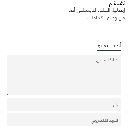
2020 م
إيطاليا: التباعد الاجتماعي أهم
من وضع الكمامات
أضف تعليق