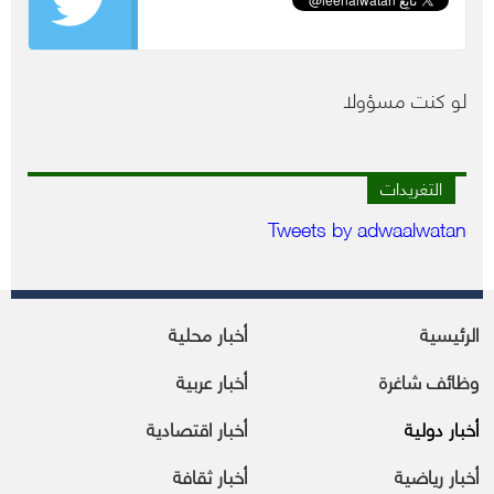
لو كنت مسؤولا
التغريدات
Tweets by adwaalwatan
الرئيسية
أخبار محلية
وظائف شاغرة
أخبار عربية
أخبار دولية
أخبار اقتصادية
أخبار رياضية
أخبار ثقافة