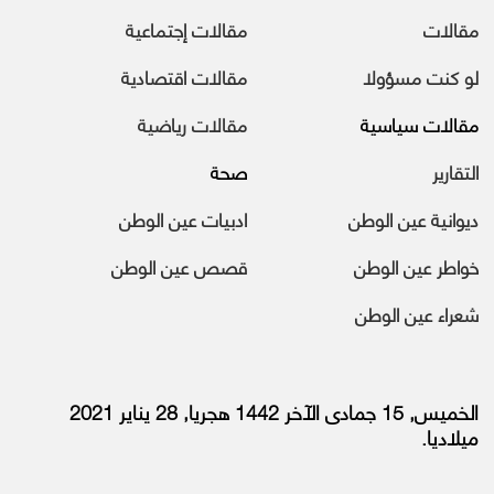
مقالات
مقالات إجتماعية
لو كنت مسؤولا
مقالات اقتصادية
مقالات سياسية
مقالات رياضية
التقارير
صحة
ديوانية عين الوطن
ادبيات عين الوطن
خواطر عين الوطن
قصص عين الوطن
شعراء عين الوطن
الخميس, 15 جمادى الآخر 1442 هجريا, 28 يناير 2021
ميلاديا.