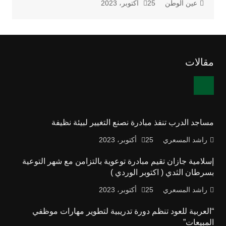
عين الوطن
25 أكتوبر، 2023
مقالات
مساجد الدرب تنفذ مبادرة نصنع التغيير لبيئة نظيفة
راشد المسعري
25 أكتوبر، 2023
إسلامية جازان تقيم مبادرة توعوية بالتزامن مع شهر التوعية
بسرطان الثدي ( اكتوبر الوردي )
راشد المسعري
25 أكتوبر، 2023
“العربية للعود تنظم دورة تدريبية لتطوير مهارات موظفي
المبيعات”