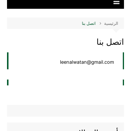
الرئيسية
اتصل بنا
اتصل بنا
Ieenalwatan@gmail.com