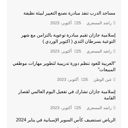
مساجد الدرب تنفذ مبادرة نصنع التغيير لبيئة نظيفة
راشد المسعري
25 أكتوبر، 2023
إسلامية جازان تقيم مبادرة توعوية بالتزامن مع شهر
التوعية بسرطان الثدي ( اكتوبر الوردي )
راشد المسعري
25 أكتوبر، 2023
“العربية للعود تنظم دورة تدريبية لتطوير مهارات موظفي
المبيعات”
عين الوطن
25 أكتوبر، 2023
إسلامية جازان تشارك في تفعيل اليوم العالمي لقصار
القامة
راشد المسعري
25 أكتوبر، 2023
الرياض تستضيف كأس السوبر الإسبانية في يناير 2024