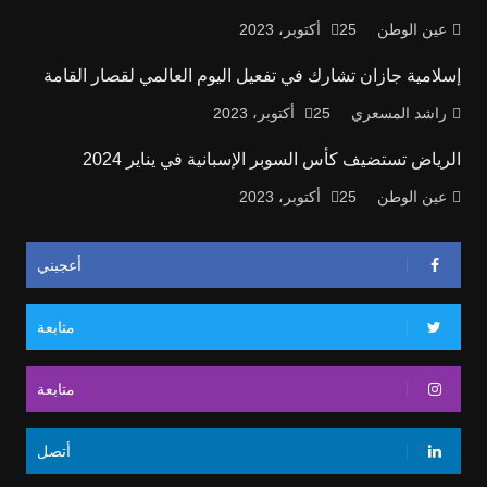
عين الوطن
25 أكتوبر، 2023
إسلامية جازان تشارك في تفعيل اليوم العالمي لقصار القامة
راشد المسعري
25 أكتوبر، 2023
الرياض تستضيف كأس السوبر الإسبانية في يناير 2024
عين الوطن
25 أكتوبر، 2023
أعجبني
متابعة
متابعة
أتصل