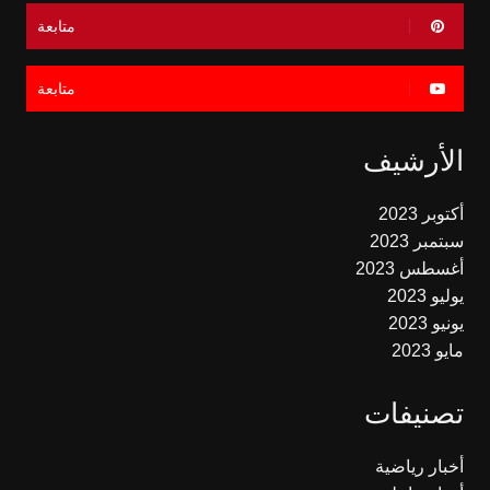
متابعة
متابعة
الأرشيف
أكتوبر 2023
سبتمبر 2023
أغسطس 2023
يوليو 2023
يونيو 2023
مايو 2023
تصنيفات
أخبار رياضية