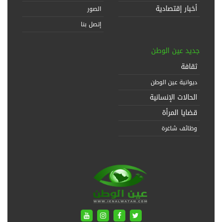
أخبار إقتصادية
الصور
إتصل بنا
جديد عين الوطن
ثقافة
ديوانية عين الوطن
الحالات الإنسانية
قضايا المرأة
وظائف شاغرة