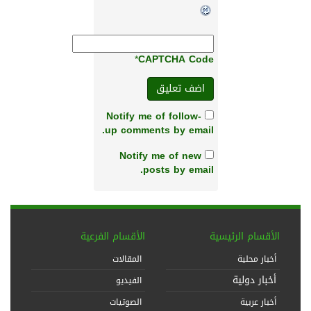
*
CAPTCHA Code
Notify me of follow-
up comments by email.
Notify me of new
posts by email.
الأقسام الرئيسية
الأقسام الفرعية
أخبار محلية
المقالات
أخبار دولية
الفيديو
أخبار عربية
الصوتيات