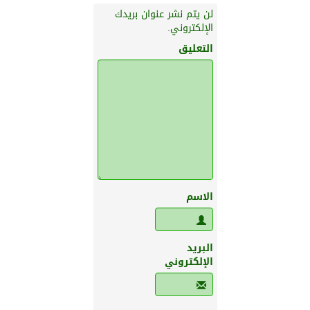
لن يتم نشر عنوان بريدك
الإلكتروني.
التعليق
الاسم
البريد
الإلكتروني