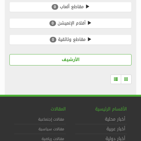
مقاطع ألعاب
0
أفلام الإنميشن
0
مقاطع وثائقية
0
الأرشيف
الأقسام الرئيسية
المقالات
أخبار محلية
مقالات إجتماعية
أخبار عربية
مقالات سياسية
أخبار دولية
مقالات رياضية