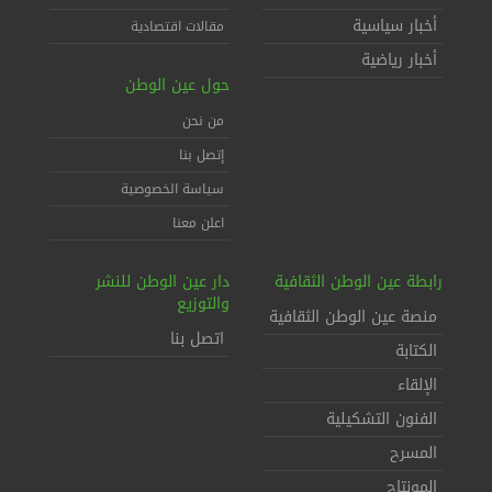
أخبار سياسية
مقالات اقتصادية
أخبار رياضية
حول عين الوطن
من نحن
إتصل بنا
سياسة الخصوصية
اعلن معنا
رابطة عين الوطن الثقافية
دار عين الوطن للنشر
والتوزيع
منصة عين الوطن الثقافية
اتصل بنا
الكتابة
الإلقاء
الفنون التشكيلية
المسرح
المونتاج