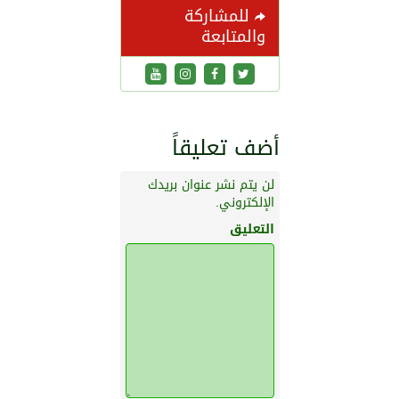
للمشاركة
والمتابعة
أضف تعليقاً
لن يتم نشر عنوان بريدك
الإلكتروني.
التعليق