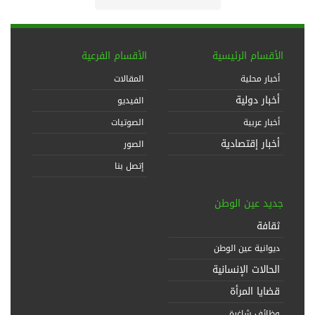
الأقسام الرئيسية
الأقسام الفرعية
أخبار محلية
المقالات
أخبار دولية
الفيديو
أخبار عربية
الصوتيات
أخبار إقتصادية
الصور
إتصل بنا
جديد عين الوطن
ثقافة
ديوانية عين الوطن
الحالات الإنسانية
قضايا المرأة
وظائف شاغرة