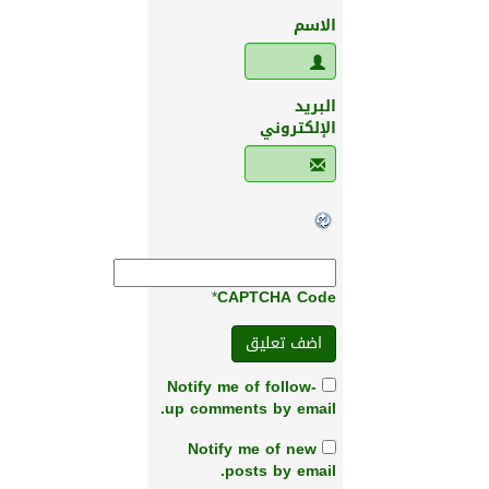
الاسم
البريد
الإلكتروني
*
CAPTCHA Code
Notify me of follow-
up comments by email.
Notify me of new
posts by email.