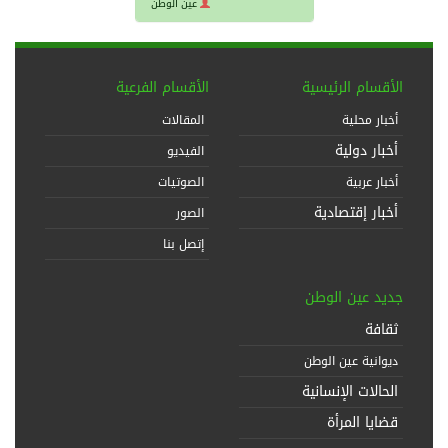
عين الوطن
الأقسام الرئيسية
الأقسام الفرعية
أخبار محلية
المقالات
أخبار دولية
الفيديو
أخبار عربية
الصوتيات
أخبار إقتصادية
الصور
إتصل بنا
جديد عين الوطن
ثقافة
ديوانية عين الوطن
الحالات الإنسانية
قضايا المرأة