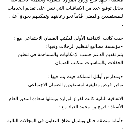
بحائل توقيع عدد من الاتفاقيات التي تنص على تقديم الخدمات
للمستفيدين والمضي قُدُماً نحو رعايتهم وتمكينهم بجودةٍ أعلى
.
حيث كانت الاتفاقية الأولى لمكتب الضمان الاجتماعي مع :
•مؤسسة مطاليع لتنظيم الرحلات وفيها :
يتم تقديم الدعم حسب الإمكانيات والمساهمة في تنظيم
الحفلات والمناسبات لمكتب الضمان
•ومدارس أوائل المملكة حيث يتم فيها :
توفير فرص وظيفية لمستفيدين الضمان الاجتماعي
الاتفاقية الثانية كانت لفرع الوزارة ويمثلها سعادة المدير العام
الأستاذ : فريح بن محمد العياد مع :
•أمانة منطقة حائل ويشمل نطاق التعاون في المجالات التالية
: