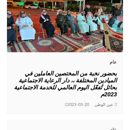
عام
بحضور نخبة من المختصين العاملين في
الميادين المختلفة ،، دار الرعاية الاجتماعية
بحائل تُفعّل اليوم العالمي للخدمة الاجتماعية
2023م
عين الوطن
2023-03-20
عام