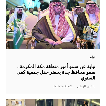
عام
نيابة عن سمو أمير منطقة مكة المكرمة..
سمو محافظ جدة يحضر حفل جمعية كفى
السنوي
عين الوطن
2023-03-21