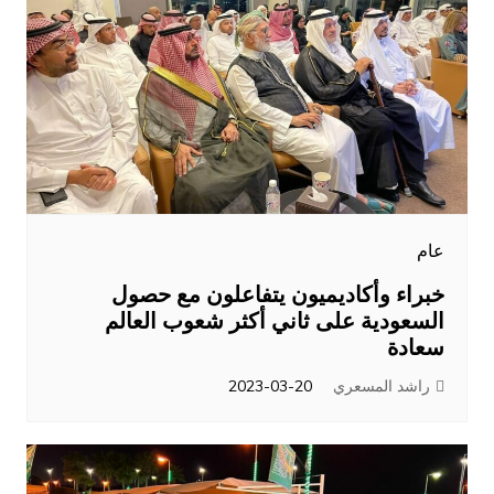
عام
خبراء وأكاديميون يتفاعلون مع حصول
السعودية على ثاني أكثر شعوب العالم
سعادة
راشد المسعري
2023-03-20