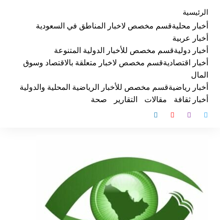
لتجاوز
الرئيسية
لى
أخبار محلية
قسم مخصص لاخبار المناطق في السعودية
لمحتوى
أخبار عربية
أخبار دولية
قسم مخصص للأخبار الدولية المتنوعة
أخبار اقتصادية
قسم مخصص لاخبار متعلقة بالاقتصاد وسوق
المال
أخبار رياضية
قسم مخصص للأخبار الرياضية المحلية والدولية
أخبار ثقافة
مقالات
التقارير
صحة