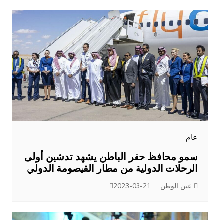
عام
سمو محافظ حفر الباطن يشهد تدشين أولى
الرحلات الدولية من مطار القيصومة الدولي
عين الوطن
2023-03-21