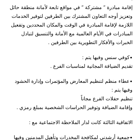
إقامة مبادرة ” مشتركة ” في مواقع تابعة لأمانة منطقة حائل
وتعزيز أوجه التعاون المشترك بين الطرفين لتوفير الخدمات
اللازمة لإقامة المبادرة في الوقت والمكان المحددين وتفعيل
المبادرات في الأيام العالمية مع الأمانة والتنسيق لتبادل
الخبرات والأفكار التطويرية بين الطرفين .
•كوفي سنس وفيها يتم :
تقديم الضيافة المجانية لمناسبات الفرع .
•عطاء منظم لتنظيم المعارض والمؤتمرات وإدارة الحشود
وفيها يتم :
تنظيم حفلات الفرع مجاناً
وإقامة الضيافة وتوفير الحراسات الشخصية بمبلغ رمزي .
الاتفاقية الثالثة كانت لدار الملاحظة الاجتماعية مع :
•جمعية أرشدني لمكافحة المخدرات وتأهيل المدمنين وفيها