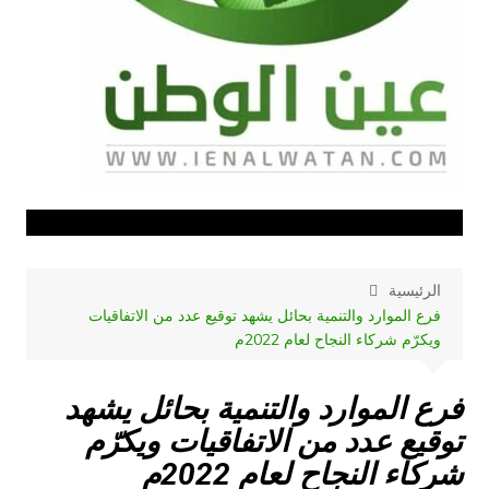
الرئيسية
فرع الموارد والتنمية بحائل يشهد توقيع عدد من الاتفاقيات
ويكرّم شركاء النجاح لعام 2022م
فرع الموارد والتنمية بحائل يشهد
توقيع عدد من الاتفاقيات ويكرّم
شركاء النجاح لعام 2022م