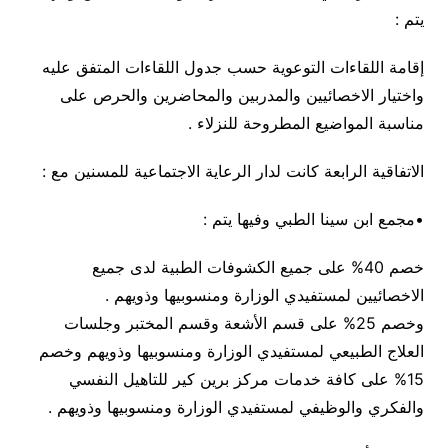
يتم :
إقامة اللقاءات التوعوية حسب جدول اللقاءات المتفق عليه
واختيار الاخصائيين والمدربين والمحاضرين والحرص على
مناسبة المواضيع المطروحة للنزلاء .
الاتفاقية الرابعة كانت لدار الرعاية الاجتماعية للمسنين مع :
•مجمع ابن سينا الطبي وفيها يتم :
خصم 40% على جميع الكشوفات الطبية لدى جميع
الاخصائيين لمستفيدي الوزارة ومنسوبيها وذويهم .
وخصم 25% على قسم الأشعة وقسم المختبر وجلسات
العلاج الطبيعي لمستفيدي الوزارة ومنسوبيها وذويهم وخصم
15% على كافة خدمات مركز برين كير للتاهيل النفسي
والفكري والوظيفي لمستفيدي الوزارة ومنسوبيها وذويهم .