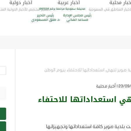
خبار محلية
أخبار عربية
أخبار دولية
ار المناطق في السعودية
قسم مخصص للأخبار الدولية المت
أخبار دولية
أخبار اقتصادية
ية
قسم مخصص للأخبار الدولية المتنوعة
قسم مخصص لاخبار متعلقة بالاقتصاد وسوق ال
ة صوير تنهي استعداداتها للاحتفاء بيوم الوطن
هي استعداداتها للاحتفاء
هت بلدية صوير كافة استعداداتها وتجهيزاتها