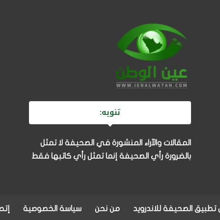
تنويه:
المقالات والآراء المنشورة في الصحيفة لا تمثل
بالضرورة رأي الصحيفة إنما تمثل رأي كاتبها فقط
تطبيق الصحيفة للاندرويد
من نحن
سياسة الخصوصية
إتصل