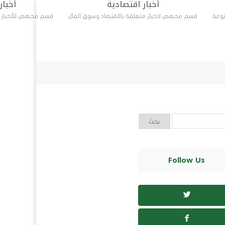
أخبار اقتصادية
أخبار
نوعة
قسم مخصص لاخبار متعلقة بالاقتصاد وسوق المال
قسم مخصص للأخبار ال
أخبار رياضية
أخبار ثقافة
مال
قسم مخصص للأخبار الرياضية المحلية والدولية
Follow Us