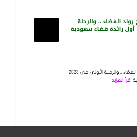
رواد الفضاء .. والرحلة
المملكة تطلق برنامج رواد الفضاء .. والرحلة الأولى في 2023
ية
اقرأ المزيد