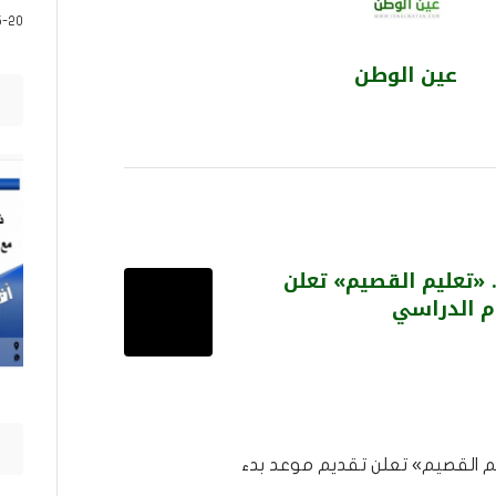
5-20
عين الوطن
. «تعليم القصيم» تعلن
م الدراسي
ليم القصيم» تعلن تقديم موعد بدء