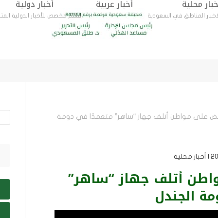
خبار محلية
أخبار عربية
أخبار دولية
ار المناطق في السعودية
قسم مخصص للأخبار الدولية المت
أخبار دولية
أخبار اقتصادية
ية
قسم مخصص للأخبار الدولية المتنوعة
قسم مخصص لاخبار متعلقة بالاقتصاد وسوق ال
بض على مواطن أتلف جهاز “ساهر” متعمدًا في دومة
اطن أتلف جهاز “ساهر”
مة الجندل