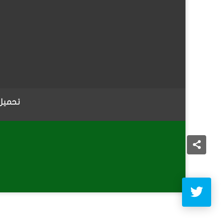
تحميل 