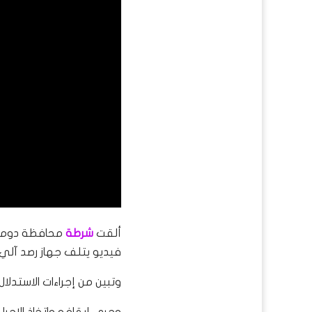
ألقت
شرطة
محافظة دومة
فيديو يتلف جهاز رصد آلي 
وتبين من إجراءات الاستدلال