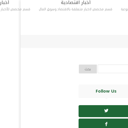
أخبار اقتصادية
أخبار
نوعة
قسم مخصص لاخبار متعلقة بالاقتصاد وسوق المال
قسم مخصص للأخبار ال
أخبار رياضية
أخبار ثقافة
مال
قسم مخصص للأخبار الرياضية المحلية والدولية
Follow Us