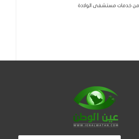
ستفيد من خدمات مستشفى الولادة