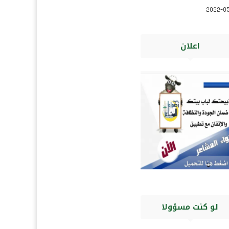
2022-0
اعلان
لو كنت مسؤولا