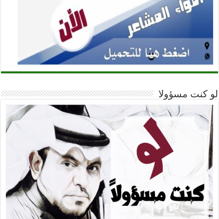
لو كنت مسؤولا