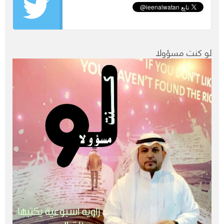
لو كنت مسؤولا