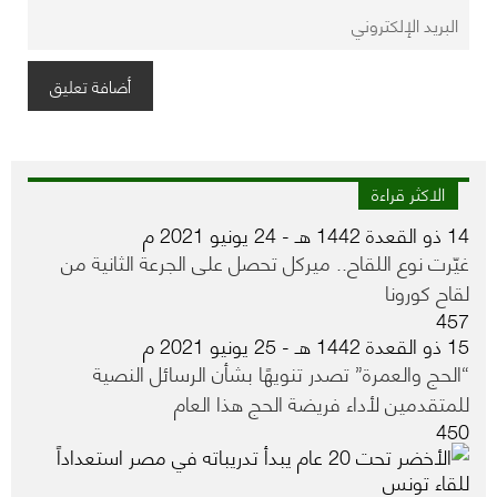
الاكثر قراءة
14 ذو القعدة 1442 هـ - 24 يونيو 2021 م
غيّرت نوع اللقاح.. ميركل تحصل على الجرعة الثانية من
لقاح كورونا
457
15 ذو القعدة 1442 هـ - 25 يونيو 2021 م
“الحج والعمرة” تصدر تنويهًا بشأن الرسائل النصية
للمتقدمين لأداء فريضة الحج هذا العام
450