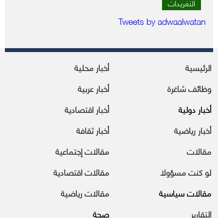
التغريدات
Tweets by adwaalwatan
الرئيسية
أخبار محلية
وظائف شاغرة
أخبار عربية
أخبار دولية
أخبار اقتصادية
أخبار رياضية
أخبار ثقافة
مقالات
مقالات إجتماعية
لو كنت مسؤولا
مقالات اقتصادية
مقالات سياسية
مقالات رياضية
التقارير
صحة