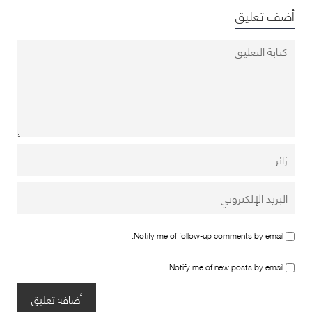
أضف تعليق
Notify me of follow-up comments by email.
Notify me of new posts by email.