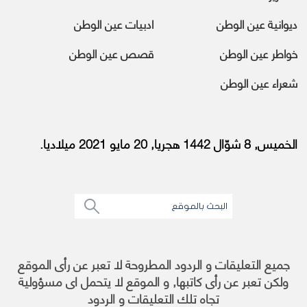
ديوانية عين الوطن
ادبيات عين الوطن
خواطر عين الوطن
قصص عين الوطن
شعراء عين الوطن
الخميس, 8 شوّال 1442 هجريا, 20 مايو 2021 ميلاديا.
جميع التعليقات و الردود المطروحة لا تعبر عن رأى الموقع
ولكن تعبر عن رأى كاتبها, و الموقع لا يتحمل اى مسؤولية
تجاه تلك التعليقات و الردود