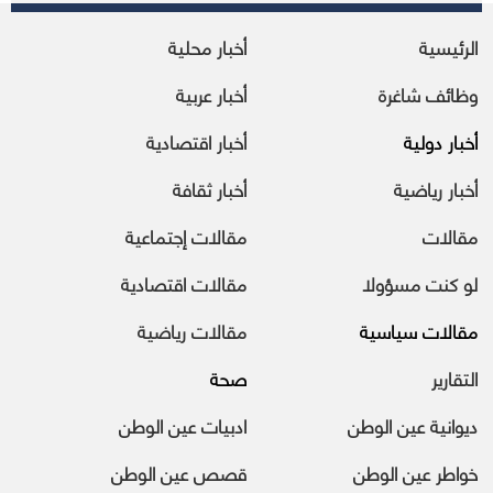
الرئيسية
أخبار محلية
وظائف شاغرة
أخبار عربية
أخبار دولية
أخبار اقتصادية
أخبار رياضية
أخبار ثقافة
مقالات
مقالات إجتماعية
لو كنت مسؤولا
مقالات اقتصادية
مقالات سياسية
مقالات رياضية
التقارير
صحة
ديوانية عين الوطن
ادبيات عين الوطن
خواطر عين الوطن
قصص عين الوطن