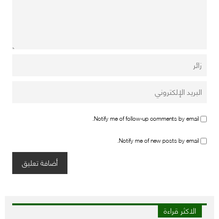
Notify me of follow-up comments by email.
Notify me of new posts by email.
الاكثر قراءة