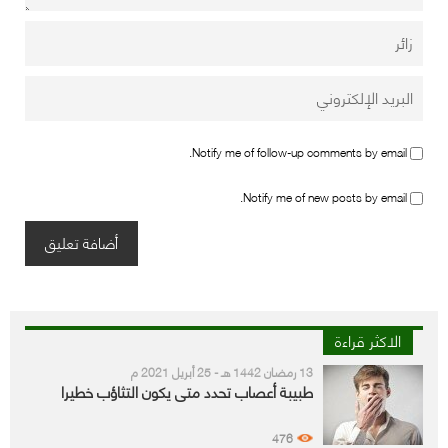
Notify me of follow-up comments by email.
Notify me of new posts by email.
الاكثر قراءة
13 رمضان 1442 هـ - 25 أبريل 2021 م
طبيبة أعصاب تحدد متى يكون التثاؤب خطيرا
476