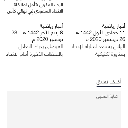
الرجاء المغربي يتأهل لملاقاة
الاتحاد السعودي في نهائي كأس
محمد السادس للأندية الأبطال
أخبار رياضية
أخبار رياضية
11 جمادى الأول 1442 هـ -
8 ربيع الآخر 1442 هـ - 23
26 ديسمبر 2020 م
نوفمبر 2020 م
الهلال يستعد لمباراة الإتحاد
الفيصلي يدرك التعادل
بمناورة تكتيكية
باللحظات الأخيرة أمام الاتحاد
أضف تعليق