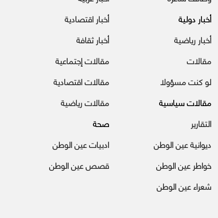
أخبار دولية
أخبار اقتصادية
أخبار رياضية
أخبار ثقافة
مقالات
مقالات إجتماعية
لو كنت مسؤولا
مقالات اقتصادية
مقالات سياسية
مقالات رياضية
التقارير
صحة
ديوانية عين الوطن
ادبيات عين الوطن
خواطر عين الوطن
قصص عين الوطن
شعراء عين الوطن