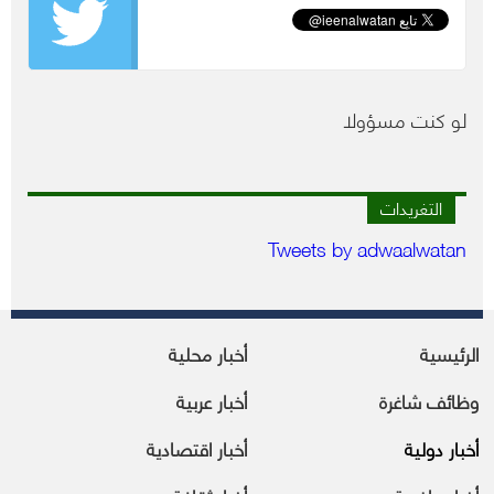
لو كنت مسؤولا
التغريدات
Tweets by adwaalwatan
الرئيسية
أخبار محلية
وظائف شاغرة
أخبار عربية
أخبار دولية
أخبار اقتصادية