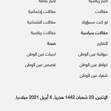
أخبار رياضية
أخبار ثقافة
مقالات
مقالات إجتماعية
لو كنت مسؤولا
مقالات اقتصادية
مقالات سياسية
مقالات رياضية
التقارير
صحة
ديوانية عين الوطن
ادبيات عين الوطن
خواطر عين الوطن
قصص عين الوطن
شعراء عين الوطن
الإثنين, 23 شعبان 1442 هجريا, 5 أبريل 2021 ميلاديا.