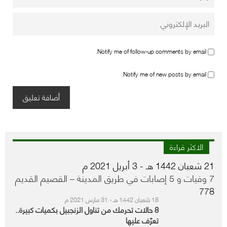
Notify me of follow-up comments by email.
Notify me of new posts by email.
الاكثر قراءة
21 شعبان 1442 هـ - 3 أبريل 2021 م
7 وفيات و 5 إصابات في طريق المدينة – القصيم القديم
778
18 شعبان 1442 هـ - 31 مارس 2021 م
8 حالات تحرمك من تناول الزنجبيل بكميات كبيرة..
تعرّف عليها