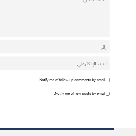
Notify me of follow-up comments by email.
Notify me of new posts by email.