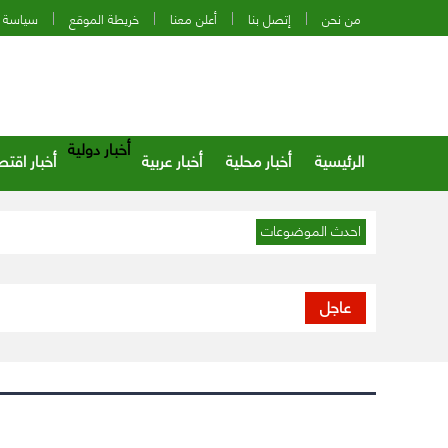
من نحن
إتصل بنا
أعلن معنا
خريطة الموقع
سياسة 
أخبار دولية
الرئيسية
أخبار محلية
أخبار عربية
أخبار اقتص
احدث الموضوعات
عاجل