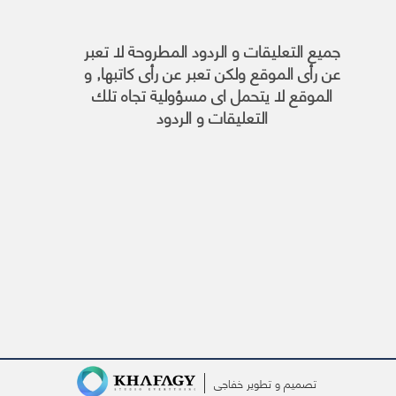
جميع التعليقات و الردود المطروحة لا تعبر
عن رأى الموقع ولكن تعبر عن رأى كاتبها, و
الموقع لا يتحمل اى مسؤولية تجاه تلك
التعليقات و الردود
تصميم و تطوير
خفاجى