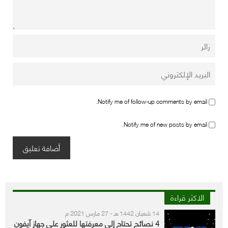
Notify me of follow-up comments by email.
Notify me of new posts by email.
الاكثر قراءة
14 شعبان 1442 هـ - 27 مارس 2021 م
4 نصائح تحتاج إلى معرفتها للعثور على جهاز آيفون