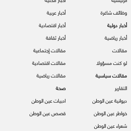
وظائف شاغرة
أخبار عربية
أخبار دولية
أخبار اقتصادية
أخبار رياضية
أخبار ثقافة
مقالات
مقالات إجتماعية
لو كنت مسؤولا
مقالات اقتصادية
مقالات سياسية
مقالات رياضية
التقارير
صحة
ديوانية عين الوطن
ادبيات عين الوطن
خواطر عين الوطن
قصص عين الوطن
شعراء عين الوطن