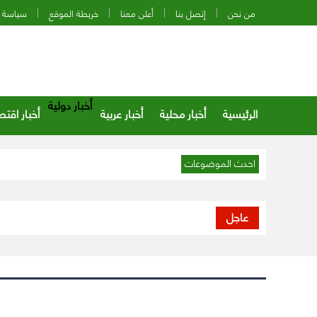
من نحن
إتصل بنا
أعلن معنا
خريطة الموقع
سياسة 
أخبار دولية
الرئيسية
أخبار محلية
أخبار عربية
أخبار اقتص
احدث الموضوعات
عاجل