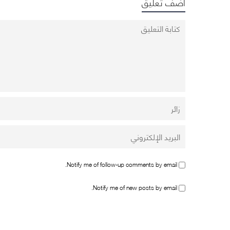
أضف تعليق
Notify me of follow-up comments by email.
Notify me of new posts by email.