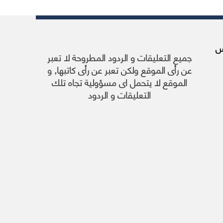
ريا, 30 مارس
جميع التعليقات و الردود المطروحة لا تعبر
عن رأى الموقع ولكن تعبر عن رأى كاتبها, و
الموقع لا يتحمل اى مسؤولية تجاه تلك
التعليقات و الردود