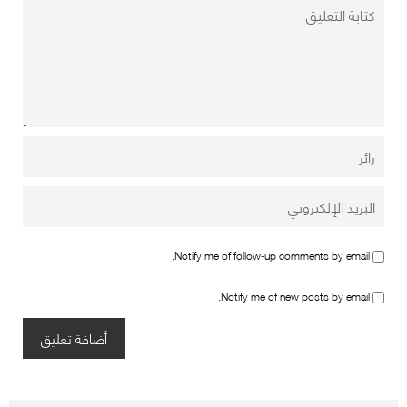
Notify me of follow-up comments by email.
Notify me of new posts by email.