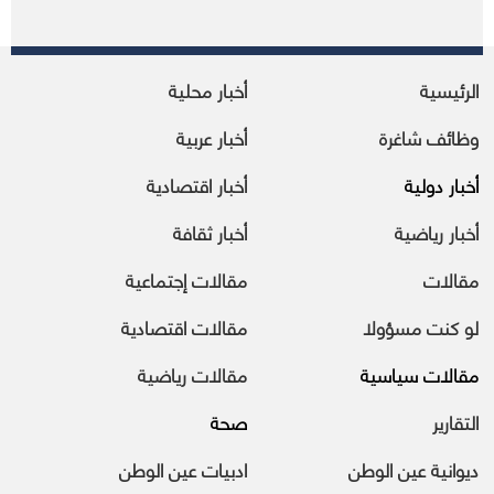
الرئيسية
أخبار محلية
وظائف شاغرة
أخبار عربية
أخبار دولية
أخبار اقتصادية
أخبار رياضية
أخبار ثقافة
مقالات
مقالات إجتماعية
لو كنت مسؤولا
مقالات اقتصادية
مقالات سياسية
مقالات رياضية
التقارير
صحة
ديوانية عين الوطن
ادبيات عين الوطن