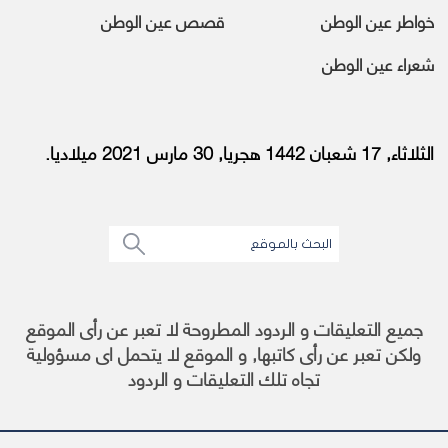
خواطر عين الوطن
قصص عين الوطن
شعراء عين الوطن
الثلاثاء, 17 شعبان 1442 هجريا, 30 مارس 2021 ميلاديا.
جميع التعليقات و الردود المطروحة لا تعبر عن رأى الموقع
ولكن تعبر عن رأى كاتبها, و الموقع لا يتحمل اى مسؤولية
تجاه تلك التعليقات و الردود