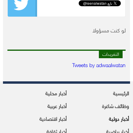
لو كنت مسؤولا
التغريدات
Tweets by adwaalwatan
الرئيسية
أخبار محلية
وظائف شاغرة
أخبار عربية
أخبار دولية
أخبار اقتصادية
أخبار رياضية
أخبار ثقافة