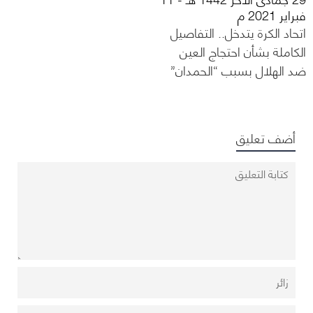
فبراير 2021 م
اتحاد الكرة يتدخل.. التفاصيل
الكاملة بشأن احتجاج العين
ضد الهلال بسبب “الحمدان”
أضف تعليق