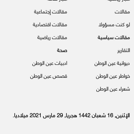
مقالات
مقالات إجتماعية
لو كنت مسؤولا
مقالات اقتصادية
مقالات سياسية
مقالات رياضية
التقارير
صحة
ديوانية عين الوطن
ادبيات عين الوطن
خواطر عين الوطن
قصص عين الوطن
شعراء عين الوطن
الإثنين, 16 شعبان 1442 هجريا, 29 مارس 2021 ميلاديا.