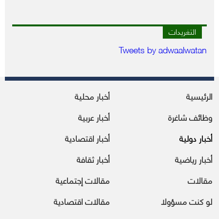
التغريدات
Tweets by adwaalwatan
الرئيسية
أخبار محلية
وظائف شاغرة
أخبار عربية
أخبار دولية
أخبار اقتصادية
أخبار رياضية
أخبار ثقافة
مقالات
مقالات إجتماعية
لو كنت مسؤولا
مقالات اقتصادية