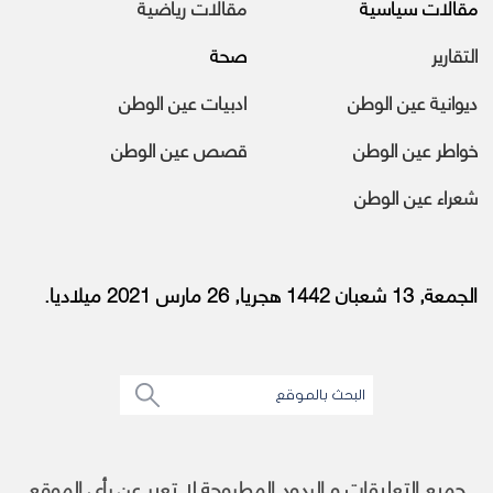
مقالات سياسية
مقالات رياضية
التقارير
صحة
ديوانية عين الوطن
ادبيات عين الوطن
خواطر عين الوطن
قصص عين الوطن
شعراء عين الوطن
الجمعة, 13 شعبان 1442 هجريا, 26 مارس 2021 ميلاديا.
جميع التعليقات و الردود المطروحة لا تعبر عن رأى الموقع