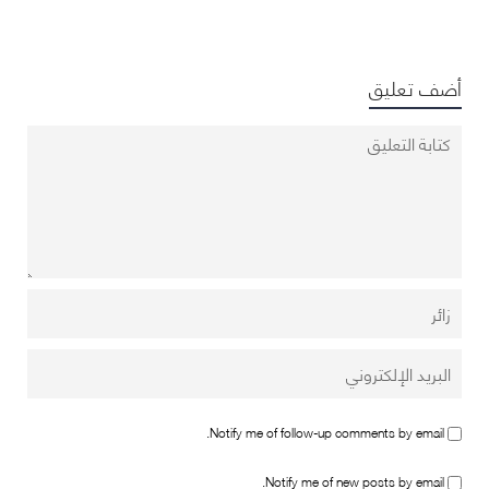
أضف تعليق
Notify me of follow-up comments by email.
Notify me of new posts by email.