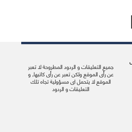
2 مارس
جميع التعليقات و الردود المطروحة لا تعبر
عن رأى الموقع ولكن تعبر عن رأى كاتبها, و
الموقع لا يتحمل اى مسؤولية تجاه تلك
التعليقات و الردود