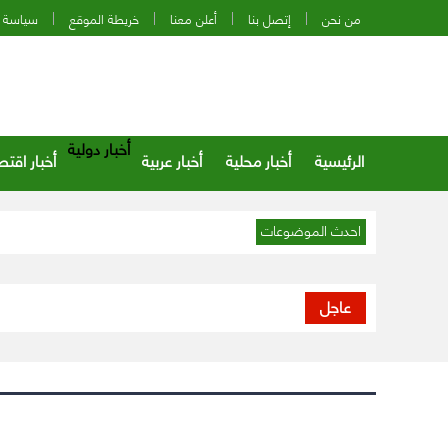
من نحن
إتصل بنا
أعلن معنا
خريطة الموقع
سياسة 
أخبار دولية
الرئيسية
أخبار محلية
أخبار عربية
أخبار اقتص
احدث الموضوعات
عاجل