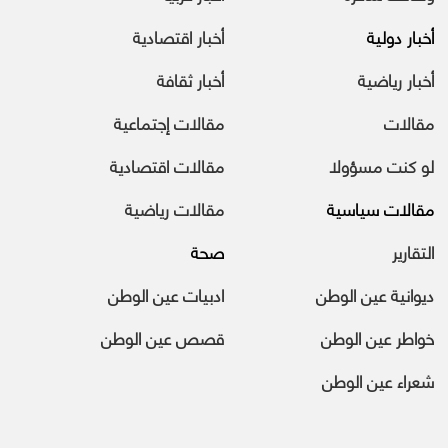
أخبار دولية
أخبار اقتصادية
أخبار رياضية
أخبار ثقافة
مقالات
مقالات إجتماعية
لو كنت مسؤولا
مقالات اقتصادية
مقالات سياسية
مقالات رياضية
التقارير
صحة
ديوانية عين الوطن
ادبيات عين الوطن
خواطر عين الوطن
قصص عين الوطن
شعراء عين الوطن