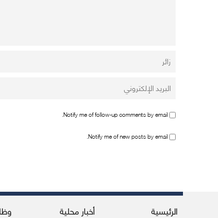
Notify me of follow-up comments by email.
Notify me of new posts by email.
الرئيسية
أخبار محلية
وظا