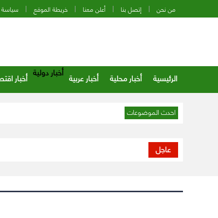
من نحن
إتصل بنا
أعلن معنا
خريطة الموقع
سياسة 
أخبار دولية
الرئيسية
أخبار محلية
أخبار عربية
أخبار اقتص
احدث الموضوعات
عاجل