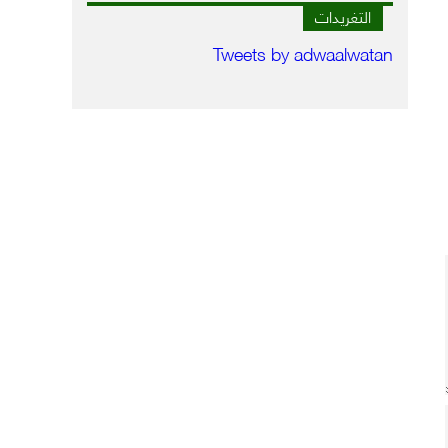
التغريدات
Tweets by adwaalwatan