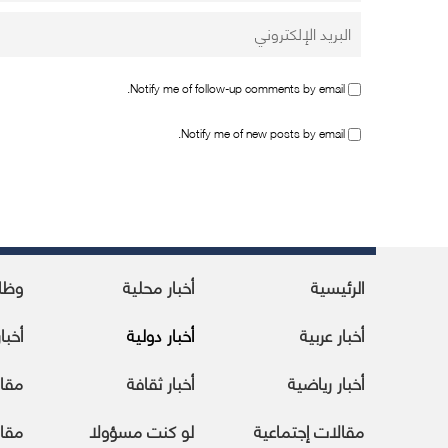
Notify me of follow-up comments by email.
Notify me of new posts by email.
الرئيسية
أخبار محلية
وظا
أخبار عربية
أخبار دولية
أخبا
أخبار رياضية
أخبار ثقافة
مقا
مقالات إجتماعية
لو كنت مسؤولا
مقال