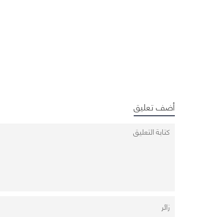
أضف تعليق