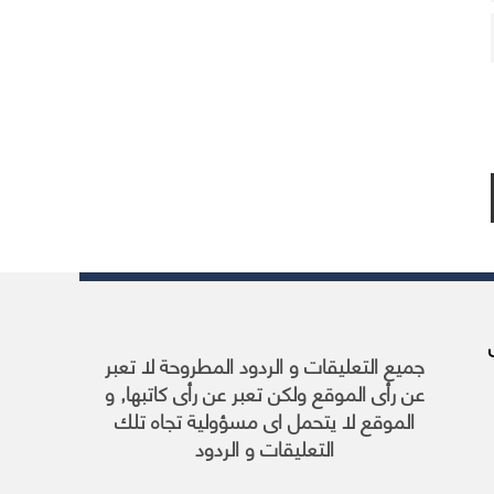
ارس
جميع التعليقات و الردود المطروحة لا تعبر
عن رأى الموقع ولكن تعبر عن رأى كاتبها, و
الموقع لا يتحمل اى مسؤولية تجاه تلك
التعليقات و الردود