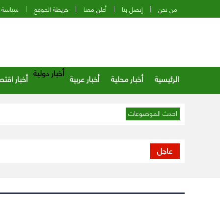
من نحن
إتصل بنا
أعلن معنا
خريطة الموقع
سياسة 
أخبار دولية
الرئيسية
أخبار محلية
أخبار عربية
أخبار اقتص
احدث الموضوعات
عاجل