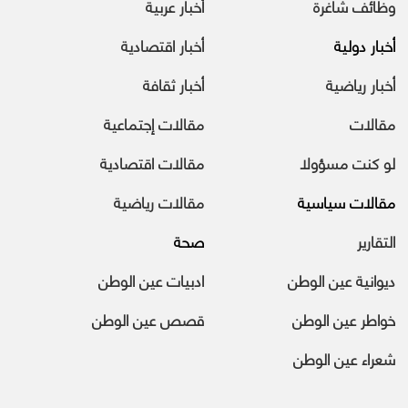
وظائف شاغرة
أخبار عربية
أخبار دولية
أخبار اقتصادية
أخبار رياضية
أخبار ثقافة
مقالات
مقالات إجتماعية
لو كنت مسؤولا
مقالات اقتصادية
مقالات سياسية
مقالات رياضية
التقارير
صحة
ديوانية عين الوطن
ادبيات عين الوطن
خواطر عين الوطن
قصص عين الوطن
شعراء عين الوطن