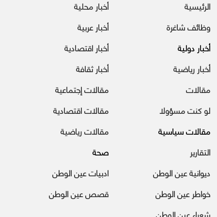
الرئيسية
أخبار محلية
وظائف شاغرة
أخبار عربية
أخبار دولية
أخبار اقتصادية
أخبار رياضية
أخبار ثقافة
مقالات
مقالات إجتماعية
لو كنت مسؤولا
مقالات اقتصادية
مقالات سياسية
مقالات رياضية
التقارير
صحة
ديوانية عين الوطن
ادبيات عين الوطن
خواطر عين الوطن
قصص عين الوطن
شعراء عين الوطن