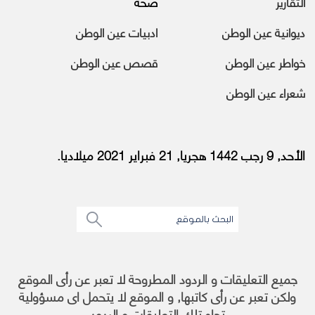
التقارير
صحة
ديوانية عين الوطن
ادبيات عين الوطن
خواطر عين الوطن
قصص عين الوطن
شعراء عين الوطن
الأحد, 9 رجب 1442 هجريا, 21 فبراير 2021 ميلاديا.
جميع التعليقات و الردود المطروحة لا تعبر عن رأى الموقع
ولكن تعبر عن رأى كاتبها, و الموقع لا يتحمل اى مسؤولية
تجاه تلك التعليقات و الردود