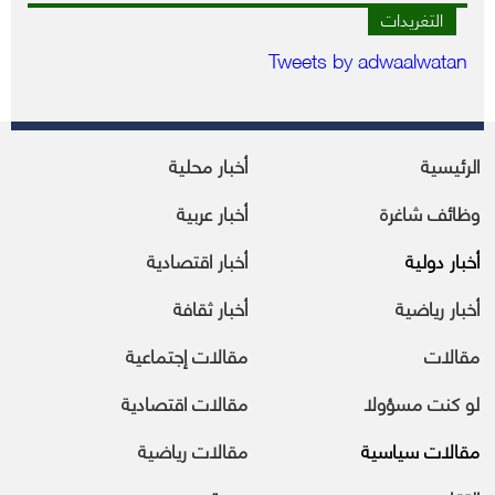
التغريدات
Tweets by adwaalwatan
الرئيسية
أخبار محلية
وظائف شاغرة
أخبار عربية
أخبار دولية
أخبار اقتصادية
أخبار رياضية
أخبار ثقافة
مقالات
مقالات إجتماعية
لو كنت مسؤولا
مقالات اقتصادية
مقالات سياسية
مقالات رياضية