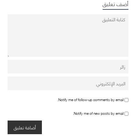
أضف تعليق
Notify me of follow-up comments by email.
Notify me of new posts by email.